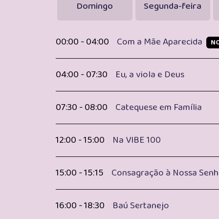
Domingo
Segunda-feira
00:00 - 04:00
Com a Mãe Aparecida
N
04:00 - 07:30
Eu, a viola e Deus
07:30 - 08:00
Catequese em Família
12:00 - 15:00
Na VIBE 100
15:00 - 15:15
Consagração à Nossa Senh
16:00 - 18:30
Baú Sertanejo