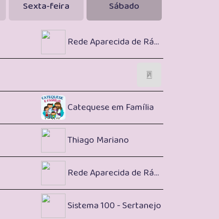
Sexta-feira
Sábado
Rede Aparecida de Rádios
Catequese em Família
Thiago Mariano
Rede Aparecida de Rádios
Sistema 100 - Sertanejo