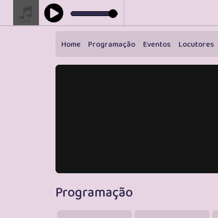
Home
Programação
Eventos
Locutores
Programação