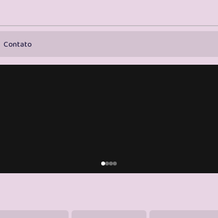
Contato